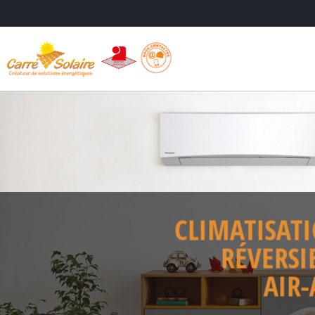
CLIMATISA
RÉVERS
AIR