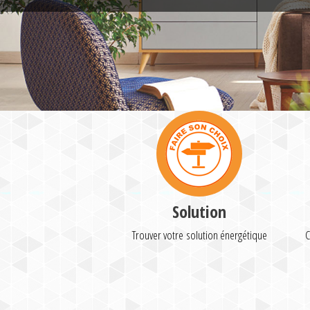
Solution
Trouver votre solution énergétique
C