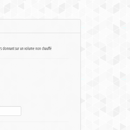
rs donnant sur un volume non chauffé