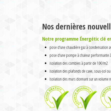
Nos dernières nouvell
Notre programme Énergétic clé e
pose d'une chaudière gaz à condensation av
pose d'une pompe à chaleur performante à 
isolation des combles à partir de 10€/m2
isolation des plafonds de cave, sous-sol ou 
Isolation des murs donnant sur un volume n