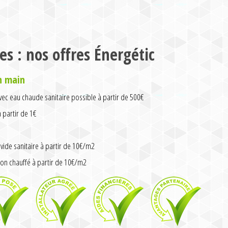
es : nos offres Énergétic
n main
ec eau chaude sanitaire possible à partir de 500€
partir de 1€
vide sanitaire à partir de 10€/m2
on chauffé à partir de 10€/m2