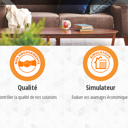
Qualité
Simulateur
ontrôler la qualité de nos solutions
Evaluer vos avantages économique