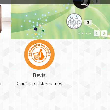
Devis
s
Connaître le coût de votre projet