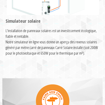
Simulateur solaire
L'installation de panneaux solaires est un investissement écologique,
fiable et rentable.
Notre simulateur en ligne vous donne un aperçu des revenus solaires
généré par mètre carré de panneaux Carré Solaire installé (soit 200W
pour le photovoltaïque et 650W pour le thermique par m²).