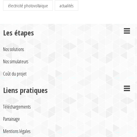
électricité photovoltaïque
actualités
Les étapes
Nos solutions
Nos simulateurs
Coût du projet
Liens pratiques
Téléchargements
Parrainage
Mentions légales