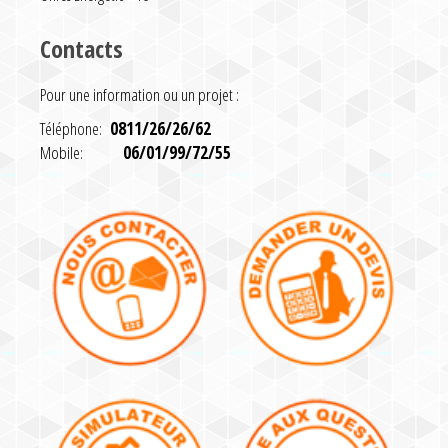
Contacts
Pour une information ou un projet :
Téléphone:
0811/26/26/62
Mobile:
06/01/99/72/55