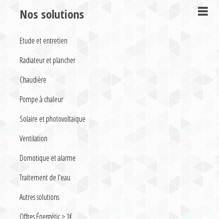
Nos solutions
Etude et entretien
Radiateur et plancher
Chaudière
Pompe à chaleur
Solaire et photovoltaïque
Ventilation
Domotique et alarme
Traitement de l'eau
Autres solutions
Offres Énergétic > 1€