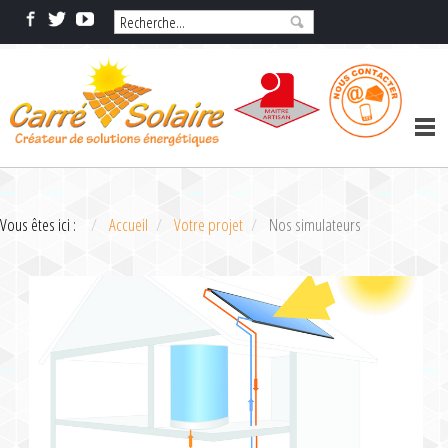
Vous êtes ici :
Accueil
Votre projet
Nos simulateurs