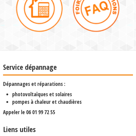
Service dépannage
Dépannages et réparations :
photovoltaïques et solaires
pompes à chaleur et chaudières
Appeler le
06 01 99 72 55
Liens utiles