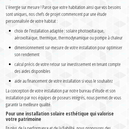
L'énergie sur mesure ! Parce que votre habitation ainsi que vos besoins
sont uniques, nos chefs de projet commencent par une étude
personnalisée de votre habitat :
choix de l'installation adaptée : solaire photovoltaïque,
aérovoltaïque, thermique, thermodynamique ou pompe à chaleur
dimensionnement sur-mesure de votre installation pour optimiser
son rendement
calcul précis de votre retour sur investissement en tenant compte
des aides disponibles
aide au financement de votre installation si vous le souhaitez
La conception de votre installation par notre bureau d'étude et son
installation par nos équipes de poseurs intégrés, nous permet de vous
garantir la meilleure qualité.
Pour une installation solaire esthétique qui valorise
votre patrimoine
En plus de la performance et de la fiabilité, nous proposons des