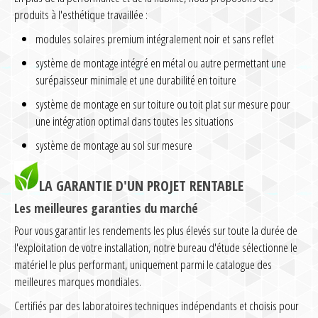
produits à l'esthétique travaillée :
modules solaires premium intégralement noir et sans reflet
système de montage intégré en métal ou autre permettant une
surépaisseur minimale et une durabilité en toiture
système de montage en sur toiture ou toit plat sur mesure pour
une intégration optimal dans toutes les situations
système de montage au sol sur mesure
LA GARANTIE D'UN PROJET RENTABLE
Les meilleures garanties du marché
Pour vous garantir les rendements les plus élevés sur toute la durée de
l'exploitation de votre installation, notre bureau d'étude sélectionne le
matériel le plus performant, uniquement parmi le catalogue des
meilleures marques mondiales.
Certifiés par des laboratoires techniques indépendants et choisis pour