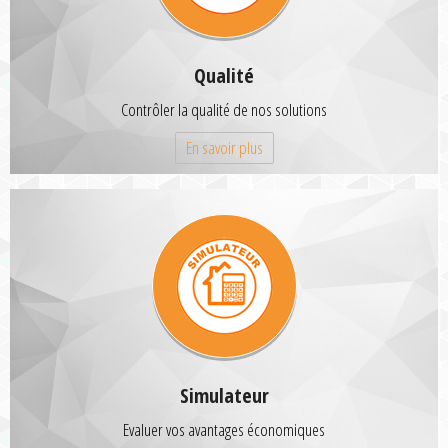
Qualité
Contrôler la qualité de nos solutions
En savoir plus
Simulateur
Evaluer vos avantages économiques