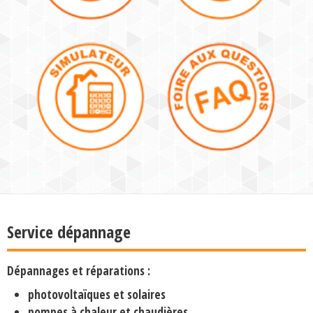
Service dépannage
Dépannages et réparations :
photovoltaïques et solaires
pompes à chaleur et chaudières