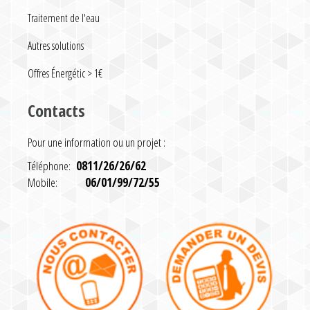
Traitement de l'eau
Autres solutions
Offres Énergétic > 1€
Contacts
Pour une information ou un projet :
Téléphone:
0811/26/26/62
Mobile:
06/01/99/72/55