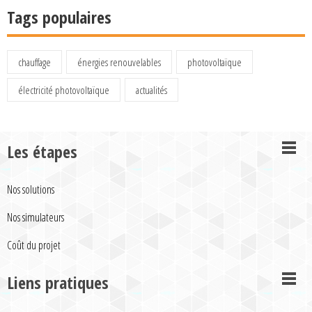
Tags populaires
chauffage
énergies renouvelables
photovoltaïque
électricité photovoltaïque
actualités
Les étapes
Nos solutions
Nos simulateurs
Coût du projet
Liens pratiques