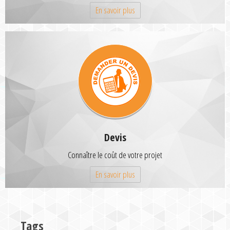
En savoir plus
Devis
Connaître le coût de votre projet
En savoir plus
Tags