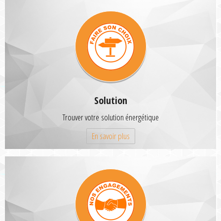
Solution
Trouver votre solution énergétique
En savoir plus