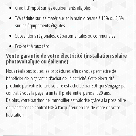
Crédit d'impôt sur les équipements éligibles
TVA réduite sur les matériaux et la main d'œuvre à 10% ou 5,5%
sur les équipements éligibles
Subventions régionales, départementales ou communales
Eco-prêt à taux zéro
Vente garantie de votre électricité (installation solaire
photovoltaïque ou éolienne)
Nous réalisons toutes les procédures afin de vous permettre de
bénéficier de la garantie d'achat de l'électricité. Cette électricité
produite par votre toiture solaire est achetée par EDF qui s'engage par
contrat à vous la payer à un tarif préférentiel pendant 20 ans.
De plus, votre patrimoine immobilier est valorisé grâce à la possibilité
de transférer ce contrat EDF à l'acquéreur en cas de vente de votre
habitation.