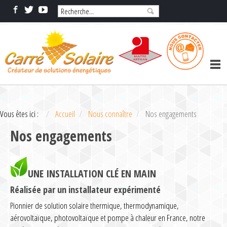
Vous êtes ici :
Accueil
Nous connaître
Nos engagements
Nos engagements
UNE INSTALLATION CLÉ EN MAIN
Réalisée par un installateur expérimenté
Pionnier de solution solaire thermique, thermodynamique,
aérovoltaïque, photovoltaïque et pompe à chaleur en France, notre