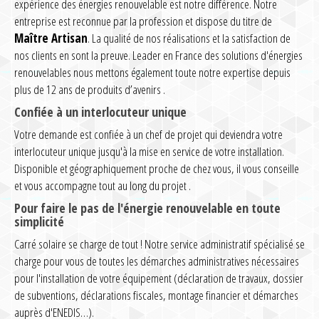
expérience des énergies renouvelable est notre différence. Notre
entreprise est reconnue par la profession et dispose du titre de
Maître Artisan
. La qualité de nos réalisations et la satisfaction de
nos clients en sont la preuve. Leader en France des solutions d'énergies
renouvelables nous mettons également toute notre expertise depuis
plus de 12 ans de produits d’avenirs .
Confiée à un interlocuteur unique
Votre demande est confiée à un chef de projet qui deviendra votre
interlocuteur unique jusqu'à la mise en service de votre installation.
Disponible et géographiquement proche de chez vous, il vous conseille
et vous accompagne tout au long du projet .
Pour faire le pas de l'énergie renouvelable en toute
simplicité
Carré solaire se charge de tout ! Notre service administratif spécialisé se
charge pour vous de toutes les démarches administratives nécessaires
pour l'installation de votre équipement (déclaration de travaux, dossier
de subventions, déclarations fiscales, montage financier et démarches
auprès d'ENEDIS…).