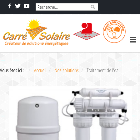
Vous êtes ici :
Accueil
Nos solutions
Traitement de l'eau