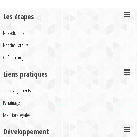
Les étapes
Nos solutions
Nos simulateurs
Coût du projet
Liens pratiques
Téléchargements
Parrainage
Mentions légales
Développement