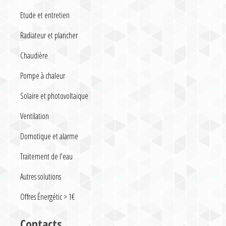
Etude et entretien
Radiateur et plancher
Chaudière
Pompe à chaleur
Solaire et photovoltaïque
Ventilation
Domotique et alarme
Traitement de l'eau
Autres solutions
Offres Énergétic > 1€
Contacts