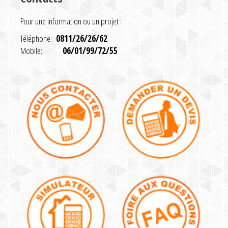
Pour une information ou un projet :
Téléphone:
0811/26/26/62
Mobile:
06/01/99/72/55