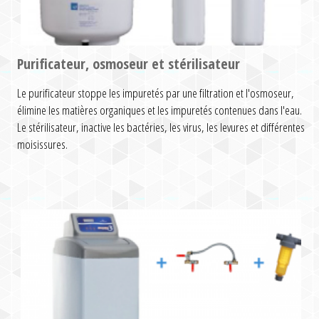
Purificateur, osmoseur et stérilisateur
Le purificateur stoppe les impuretés par une filtration et l'osmoseur,
élimine les matières organiques et les impuretés contenues dans l'eau.
Le stérilisateur, inactive les bactéries, les virus, les levures et différentes
moisissures.