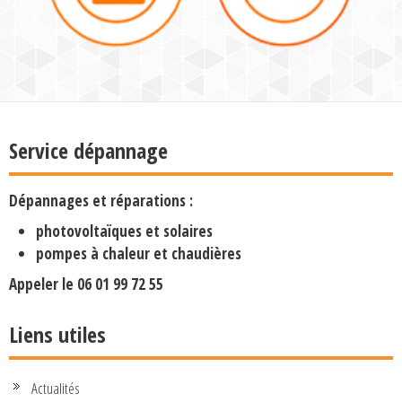
Service dépannage
Dépannages et réparations :
photovoltaïques et solaires
pompes à chaleur et chaudières
Appeler le
06 01 99 72 55
Liens utiles
Actualités