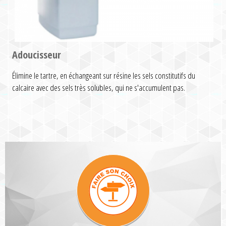
Adoucisseur
Élimine le tartre, en échangeant sur résine les sels constitutifs du
calcaire avec des sels très solubles, qui ne s'accumulent pas.