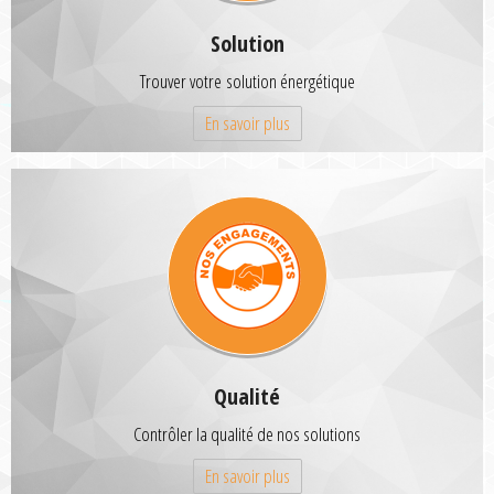
Solution
Trouver votre solution énergétique
En savoir plus
Qualité
Contrôler la qualité de nos solutions
En savoir plus