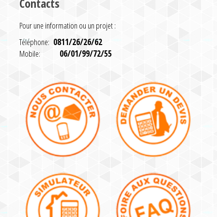
Contacts
Pour une information ou un projet :
Téléphone:
0811/26/26/62
Mobile:
06/01/99/72/55