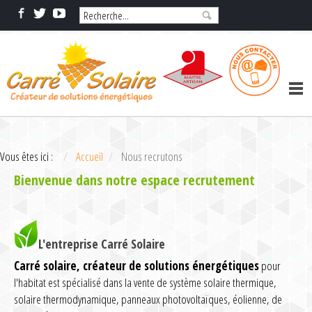
Vous êtes ici :
Accueil
Nous recrutons
Bienvenue dans notre espace recrutement
L'entreprise Carré Solaire
Carré solaire, créateur de solutions énergétiques
pour
l'habitat est spécialisé dans la vente de système solaire thermique,
solaire thermodynamique, panneaux photovoltaïques, éolienne, de