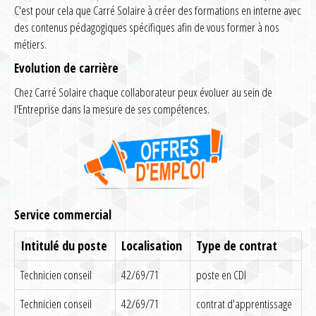
C'est pour cela que Carré Solaire à créer des formations en interne avec
des contenus pédagogiques spécifiques afin de vous former à nos
métiers.
Evolution de carrière
Chez Carré Solaire chaque collaborateur peux évoluer au sein de
l'Entreprise dans la mesure de ses compétences.
Service commercial
Intitulé du poste
Localisation
Type de contrat
Technicien conseil
42/69/71
poste en CDI
Technicien conseil
42/69/71
contrat d'apprentissage