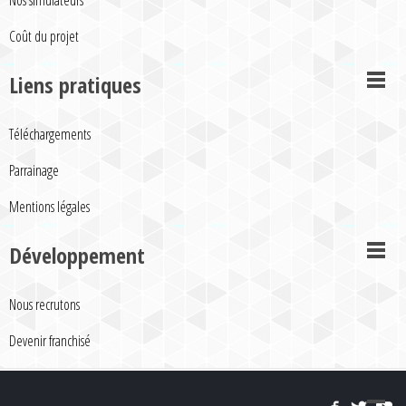
Nos simulateurs
Coût du projet
Liens pratiques
Téléchargements
Parrainage
Mentions légales
Développement
Nous recrutons
Devenir franchisé