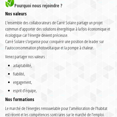
Pourquoi nous rejoindre ?
Nos valeurs
L'ensemble des collaborateurs de Carré Solaire partage un projet
commun d'apporter des solutions énergétique à la fois économique et
écologique car l'énergie devient précieuse.
Carré Solaire s'organise pour conquérir une position de leader sur
l'autoconsommation photovoltaïque et la pompe à chaleur.
Venez partager nos valeurs :
adaptabilité,
fiabilité,
engagement,
esprit d’équipe,
Nos formations
Le marché de l'énergies renouvelable pour l'amélioration de l'habitat
est récent et les compétences sont rares sur le marché de l'emploi.