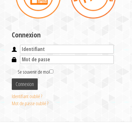
Connexion
Se souvenir de moi
Connexion
Identifiant oublié ?
Mot de passe oublié ?