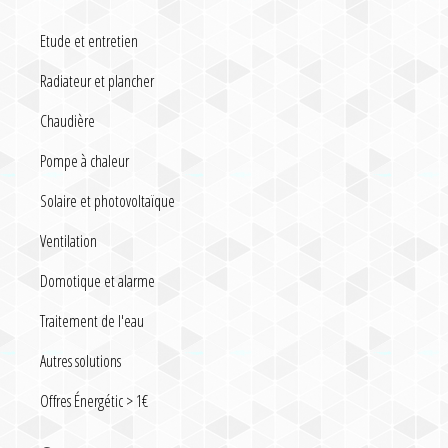
Etude et entretien
Radiateur et plancher
Chaudière
Pompe à chaleur
Solaire et photovoltaïque
Ventilation
Domotique et alarme
Traitement de l'eau
Autres solutions
Offres Énergétic > 1€