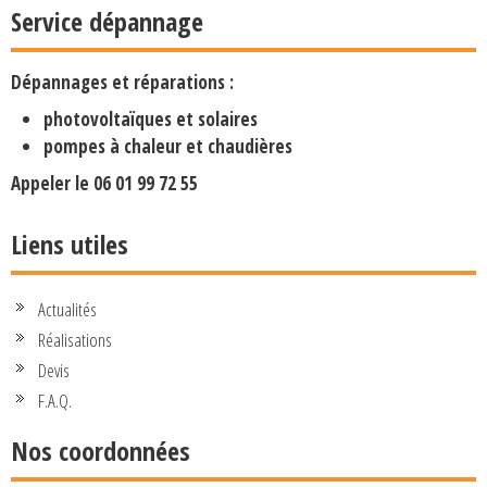
Service dépannage
Dépannages et réparations :
photovoltaïques et solaires
pompes à chaleur et chaudières
Appeler le
06 01 99 72 55
Liens utiles
Actualités
Réalisations
Devis
F.A.Q.
Nos coordonnées