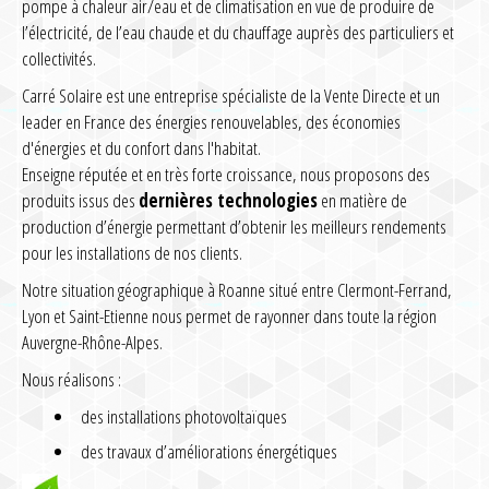
pompe à chaleur air/eau et de climatisation en vue de produire de
l’électricité, de l’eau chaude et du chauffage auprès des particuliers et
collectivités.
Carré Solaire est une entreprise spécialiste de la Vente Directe et un
leader en France des énergies renouvelables, des économies
d'énergies et du confort dans l'habitat.
Enseigne réputée et en très forte croissance, nous proposons des
produits issus des
dernières technologies
en matière de
production d’énergie permettant d’obtenir les meilleurs rendements
pour les installations de nos clients.
Notre situation géographique à Roanne situé entre Clermont-Ferrand,
Lyon et Saint-Etienne nous permet de rayonner dans toute la région
Auvergne-Rhône-Alpes.
Nous réalisons :
des installations photovoltaïques
des travaux d’améliorations énergétiques