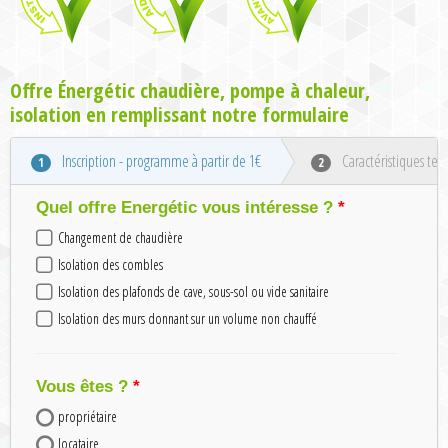
Offre Énergétic chaudière, pompe à chaleur,
isolation en remplissant notre formulaire
Inscription - programme à partir de 1€
Caractéristiques tec
1
2
Quel offre Energétic vous intéresse ?
Changement de chaudière
Isolation des combles
Isolation des plafonds de cave, sous-sol ou vide sanitaire
Isolation des murs donnant sur un volume non chauffé
Vous êtes ?
propriétaire
locataire