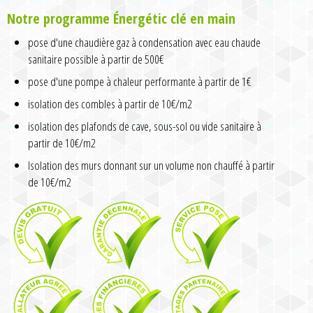
Notre programme Énergétic clé en main
pose d'une chaudière gaz à condensation avec eau chaude
sanitaire possible à partir de 500€
pose d'une pompe à chaleur performante à partir de 1€
isolation des combles à partir de 10€/m2
isolation des plafonds de cave, sous-sol ou vide sanitaire à
partir de 10€/m2
Isolation des murs donnant sur un volume non chauffé à partir
de 10€/m2