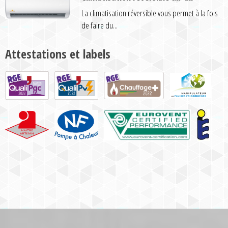
La climatisation réversible vous permet à la fois
de faire du...
Attestations et labels