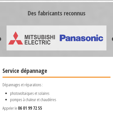
Des fabricants reconnus
Service dépannage
Dépannages et réparations :
photovoltaïques et solaires
pompes à chaleur et chaudières
Appeler le
06 01 99 72 55