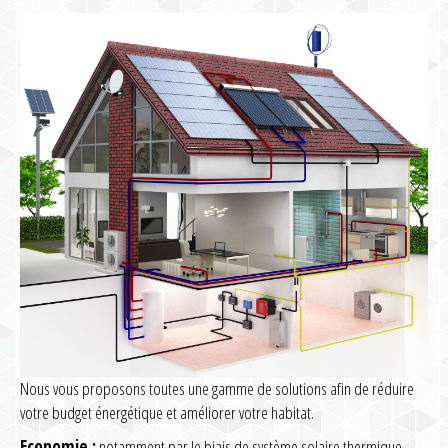
Nous vous proposons toutes une gamme de solutions afin de réduire
votre budget énergétique et améliorer votre habitat.
Economie :
notamment par le biais de système solaire thermique,