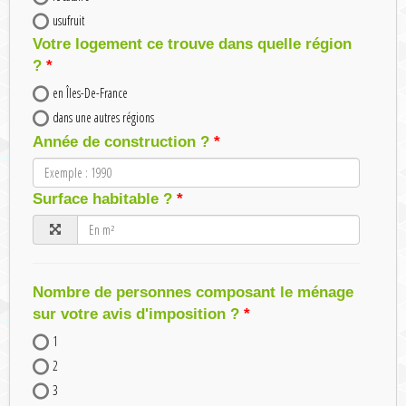
usufruit
Votre logement ce trouve dans quelle région
?
en Îles-De-France
dans une autres régions
Année de construction ?
Surface habitable ?
Nombre de personnes composant le ménage
sur votre avis d'imposition ?
1
2
3