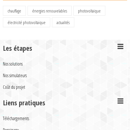
chauffage
énergies renouvelables
photovoltaïque
électricité photovoltaïque
actualités
Les étapes
Nos solutions
Nos simulateurs
Coût du projet
Liens pratiques
Téléchargements