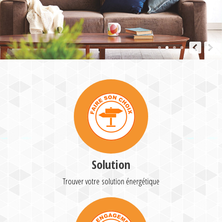
Solution
Trouver votre solution énergétique