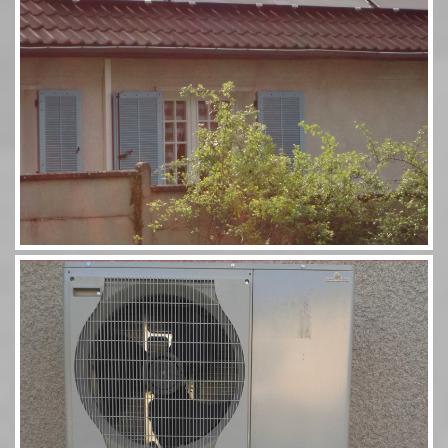
Pompe à chaleur 60 11,5kW Combi