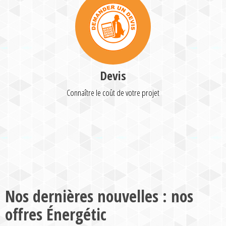
Devis
Connaître le coût de votre projet
Nos dernières nouvelles : nos
offres Énergétic