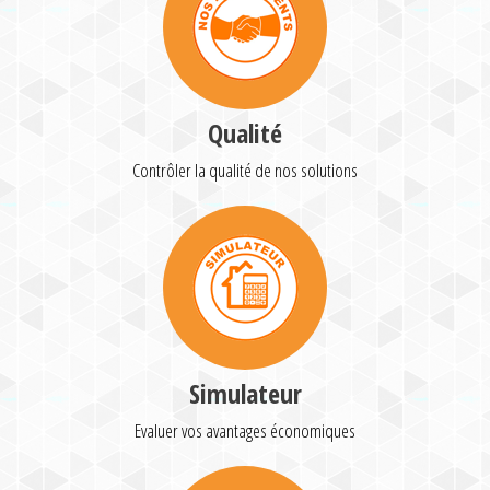
Qualité
Contrôler la qualité de nos solutions
Simulateur
Evaluer vos avantages économiques