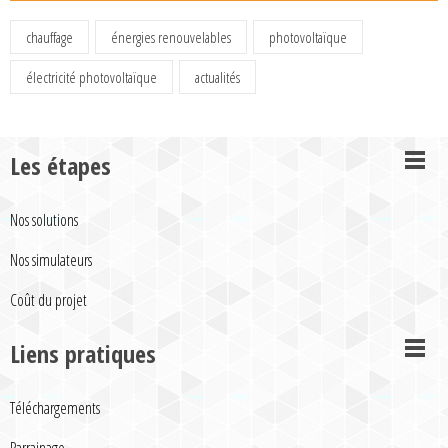
chauffage
énergies renouvelables
photovoltaïque
électricité photovoltaïque
actualités
Les étapes
Nos solutions
Nos simulateurs
Coût du projet
Liens pratiques
Téléchargements