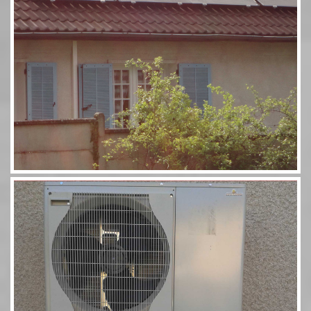
Pompe à chaleur 60 11,5kW Combi