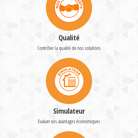
Qualité
Contrôler la qualité de nos solutions
Simulateur
Evaluer vos avantages économiques