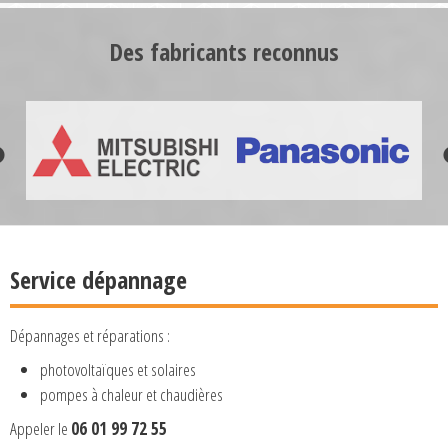
Des fabricants reconnus
Service dépannage
Dépannages et réparations :
photovoltaïques et solaires
pompes à chaleur et chaudières
Appeler le
06 01 99 72 55