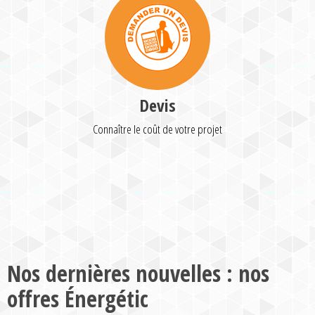
Devis
Connaître le coût de votre projet
Nos dernières nouvelles : nos
offres Énergétic