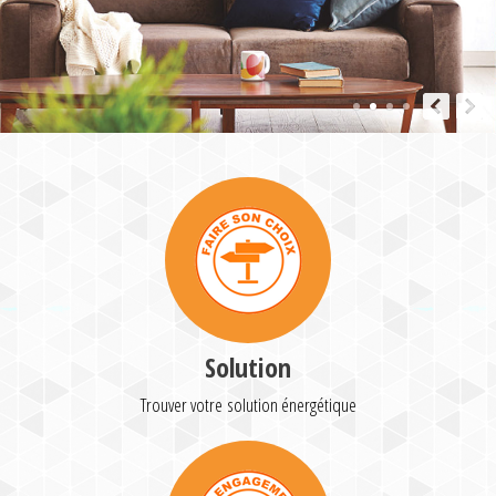
Solution
Trouver votre solution énergétique