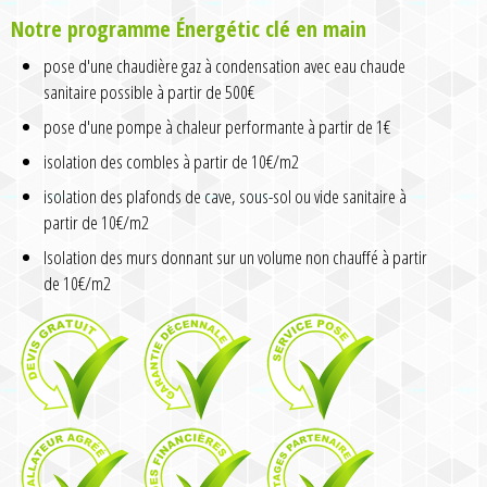
Notre programme Énergétic clé en main
pose d'une chaudière gaz à condensation avec eau chaude
sanitaire possible à partir de 500€
pose d'une pompe à chaleur performante à partir de 1€
isolation des combles à partir de 10€/m2
isolation des plafonds de cave, sous-sol ou vide sanitaire à
partir de 10€/m2
Isolation des murs donnant sur un volume non chauffé à partir
de 10€/m2