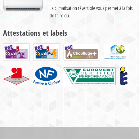
La climatisation réversible vous permet à la fois
de faire du...
Attestations et labels