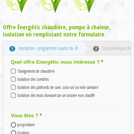
Offre Énergétic chaudière, pompe à chaleur,
isolation en remplissant notre formulaire
Inscription - programme à partir de 1€
Caractéristiques tec
1
2
Quel offre Energétic vous intéresse ?
Changement de chaudière
Isolation des combles
Isolation des plafonds de cave, sous-sol ou vide sanitaire
Isolation des murs donnant sur un volume non chauffé
Vous êtes ?
propriétaire
locataire