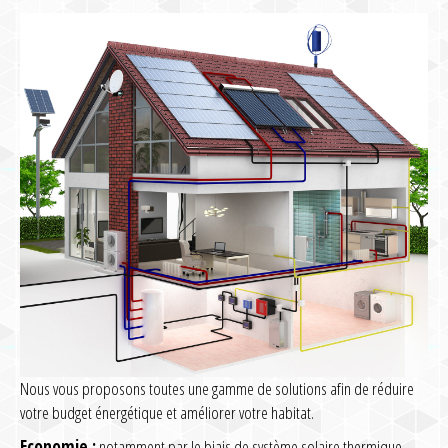
Nous vous proposons toutes une gamme de solutions afin de réduire
votre budget énergétique et améliorer votre habitat.
Economie :
notamment par le biais de système solaire thermique,