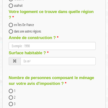
usufruit
Votre logement ce trouve dans quelle région
?
en Îles-De-France
dans une autres régions
Année de construction ?
Surface habitable ?
Nombre de personnes composant le ménage
sur votre avis d'imposition ?
1
2
3