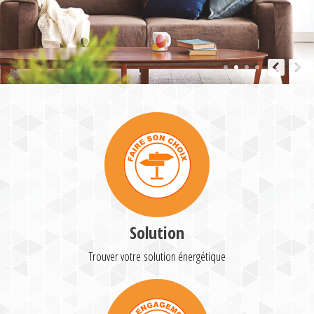
Solution
Trouver votre solution énergétique