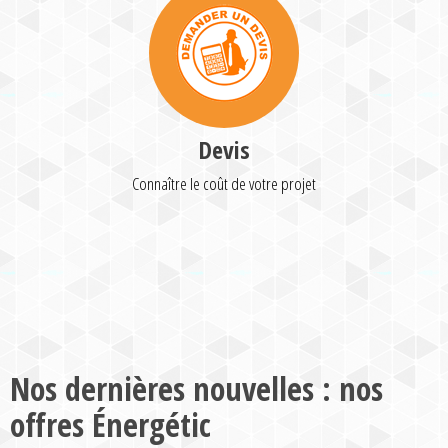
Devis
Connaître le coût de votre projet
Nos dernières nouvelles : nos
offres Énergétic