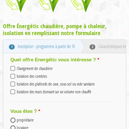
Offre Énergétic chaudière, pompe à chaleur,
isolation en remplissant notre formulaire
Inscription - programme à partir de 1€
Caractéristiques tec
1
2
Quel offre Energétic vous intéresse ?
Changement de chaudière
Isolation des combles
Isolation des plafonds de cave, sous-sol ou vide sanitaire
Isolation des murs donnant sur un volume non chauffé
Vous êtes ?
propriétaire
locataire