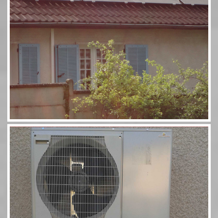
Pompe à chaleur 60 11,5kW Combi