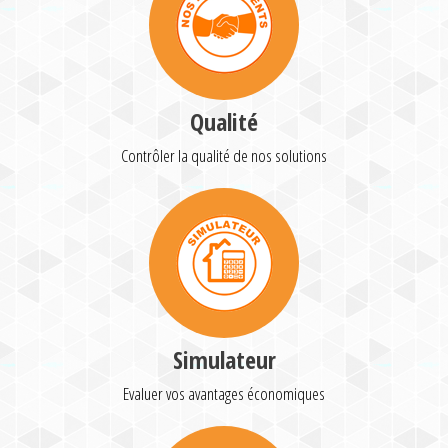
Qualité
Contrôler la qualité de nos solutions
Simulateur
Evaluer vos avantages économiques