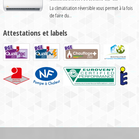
La climatisation réversible vous permet à la fois
de faire du...
Attestations et labels