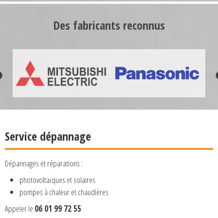
Des fabricants reconnus
Service dépannage
Dépannages et réparations :
photovoltaïques et solaires
pompes à chaleur et chaudières
Appeler le
06 01 99 72 55