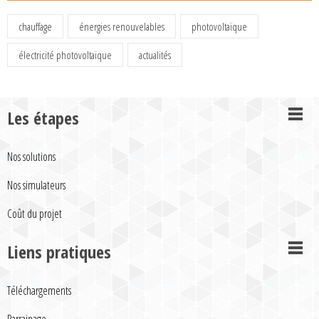
chauffage
énergies renouvelables
photovoltaïque
électricité photovoltaïque
actualités
Les étapes
Nos solutions
Nos simulateurs
Coût du projet
Liens pratiques
Téléchargements