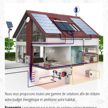
Nous vous proposons toutes une gamme de solutions afin de réduire
votre budget énergétique et améliorer votre habitat.
Economie :
notamment par le biais de système solaire thermique,