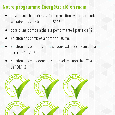
Notre programme Énergétic clé en main
pose d'une chaudière gaz à condensation avec eau chaude
sanitaire possible à partir de 500€
pose d'une pompe à chaleur performante à partir de 1€
isolation des combles à partir de 10€/m2
isolation des plafonds de cave, sous-sol ou vide sanitaire à
partir de 10€/m2
Isolation des murs donnant sur un volume non chauffé à partir
de 10€/m2