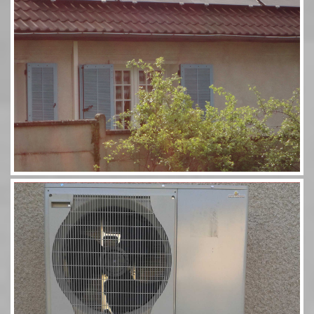
Pompe à chaleur 60 11,5kW Combi