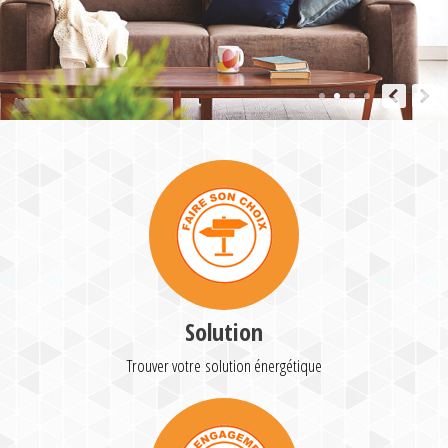
Solution
Trouver votre solution énergétique