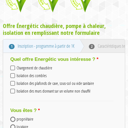
Offre Énergétic chaudière, pompe à chaleur,
isolation en remplissant notre formulaire
Inscription - programme à partir de 1€
Caractéristiques tec
1
2
Quel offre Energétic vous intéresse ?
Changement de chaudière
Isolation des combles
Isolation des plafonds de cave, sous-sol ou vide sanitaire
Isolation des murs donnant sur un volume non chauffé
Vous êtes ?
propriétaire
locataire