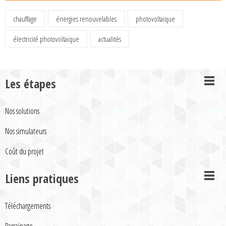
chauffage
énergies renouvelables
photovoltaïque
électricité photovoltaïque
actualités
Les étapes
Nos solutions
Nos simulateurs
Coût du projet
Liens pratiques
Téléchargements