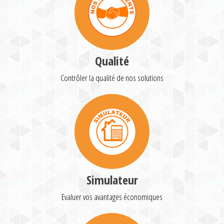
Qualité
Contrôler la qualité de nos solutions
Simulateur
Evaluer vos avantages économiques