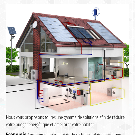
Nous vous proposons toutes une gamme de solutions afin de réduire
votre budget énergétique et améliorer votre habitat.
Economie :
notamment par le biais de système solaire thermique,