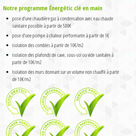
Notre programme Énergétic clé en main
pose d'une chaudière gaz à condensation avec eau chaude
sanitaire possible à partir de 500€
pose d'une pompe à chaleur performante à partir de 1€
isolation des combles à partir de 10€/m2
isolation des plafonds de cave, sous-sol ou vide sanitaire à
partir de 10€/m2
Isolation des murs donnant sur un volume non chauffé à partir
de 10€/m2