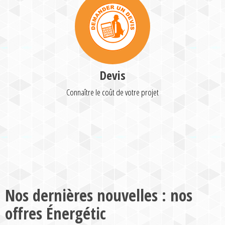
Devis
Connaître le coût de votre projet
Nos dernières nouvelles : nos
offres Énergétic