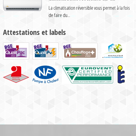
La climatisation réversible vous permet à la fois
de faire du...
Attestations et labels