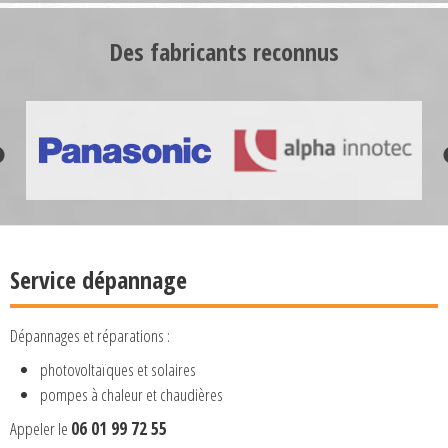
Des fabricants reconnus
Service dépannage
Dépannages et réparations :
photovoltaïques et solaires
pompes à chaleur et chaudières
Appeler le
06 01 99 72 55