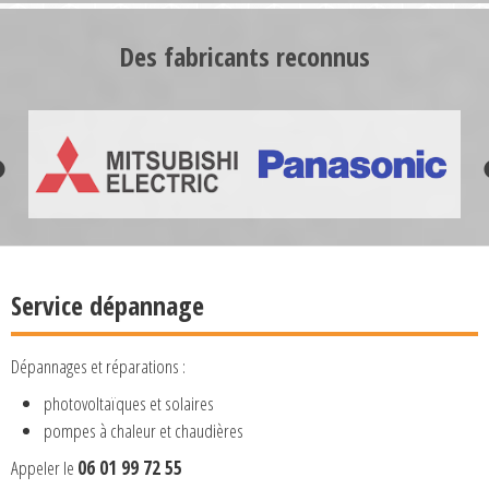
Des fabricants reconnus
Service dépannage
Dépannages et réparations :
photovoltaïques et solaires
pompes à chaleur et chaudières
Appeler le
06 01 99 72 55