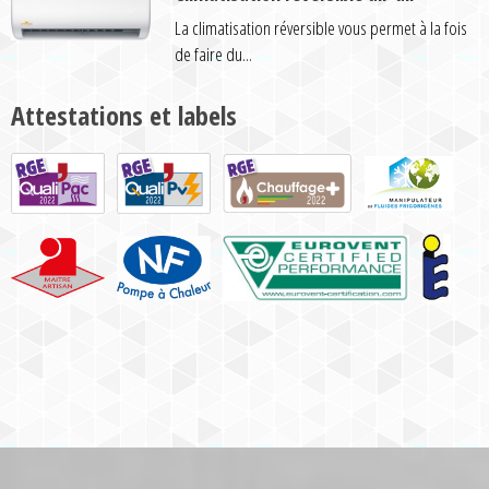
La climatisation réversible vous permet à la fois
de faire du...
Attestations et labels