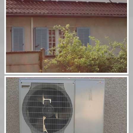
Pompe à chaleur 60 11,5kW Combi