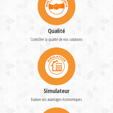
Qualité
Contrôler la qualité de nos solutions
Simulateur
Evaluer vos avantages économiques