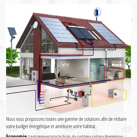
Nous vous proposons toutes une gamme de solutions afin de réduire
votre budget énergétique et améliorer votre habitat.
Economie :
notamment par le biais de système solaire thermique,