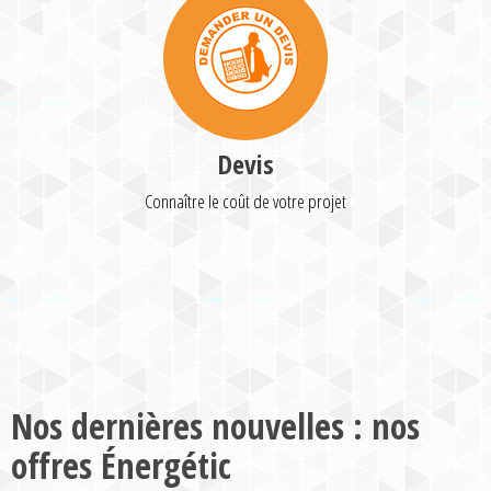
Devis
Connaître le coût de votre projet
Nos dernières nouvelles : nos
offres Énergétic