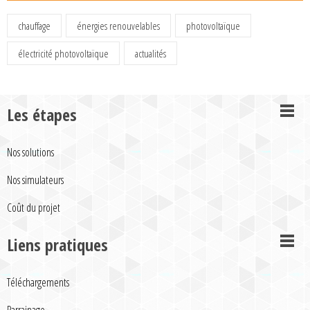
chauffage
énergies renouvelables
photovoltaïque
électricité photovoltaïque
actualités
Les étapes
Nos solutions
Nos simulateurs
Coût du projet
Liens pratiques
Téléchargements