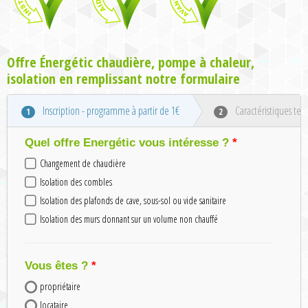
Offre Énergétic chaudière, pompe à chaleur,
isolation en remplissant notre formulaire
Inscription - programme à partir de 1€
Caractéristiques tec
1
2
Quel offre Energétic vous intéresse ?
Changement de chaudière
Isolation des combles
Isolation des plafonds de cave, sous-sol ou vide sanitaire
Isolation des murs donnant sur un volume non chauffé
Vous êtes ?
propriétaire
locataire