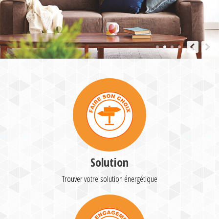
Solution
Trouver votre solution énergétique