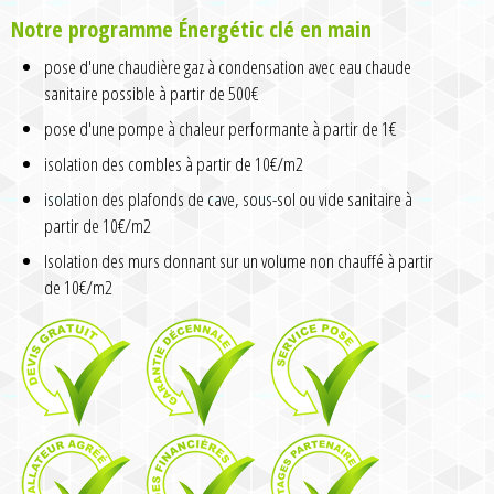
Notre programme Énergétic clé en main
pose d'une chaudière gaz à condensation avec eau chaude
sanitaire possible à partir de 500€
pose d'une pompe à chaleur performante à partir de 1€
isolation des combles à partir de 10€/m2
isolation des plafonds de cave, sous-sol ou vide sanitaire à
partir de 10€/m2
Isolation des murs donnant sur un volume non chauffé à partir
de 10€/m2