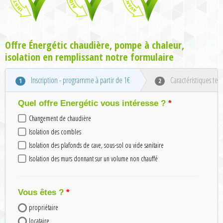
Offre Énergétic chaudière, pompe à chaleur,
isolation en remplissant notre formulaire
Inscription - programme à partir de 1€
Caractéristiques tec
1
2
Quel offre Energétic vous intéresse ?
Changement de chaudière
Isolation des combles
Isolation des plafonds de cave, sous-sol ou vide sanitaire
Isolation des murs donnant sur un volume non chauffé
Vous êtes ?
propriétaire
locataire