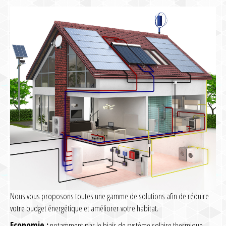
Nous vous proposons toutes une gamme de solutions afin de réduire
votre budget énergétique et améliorer votre habitat.
Economie :
notamment par le biais de système solaire thermique,