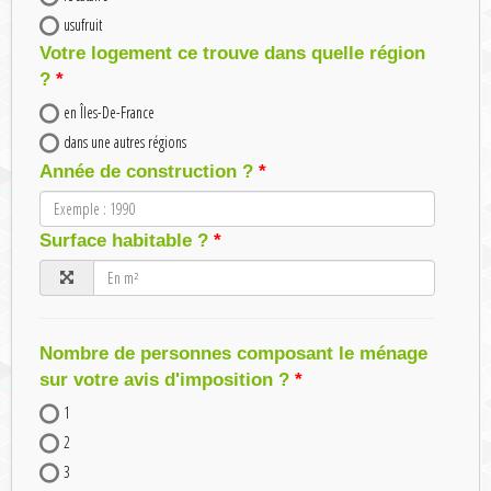
usufruit
Votre logement ce trouve dans quelle région
?
en Îles-De-France
dans une autres régions
Année de construction ?
Surface habitable ?
Nombre de personnes composant le ménage
sur votre avis d'imposition ?
1
2
3