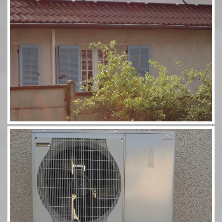
Pompe à chaleur 60 11,5kW Combi