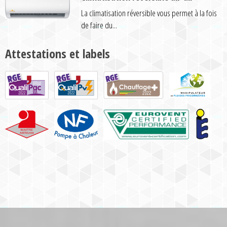
La climatisation réversible vous permet à la fois
de faire du...
Attestations et labels