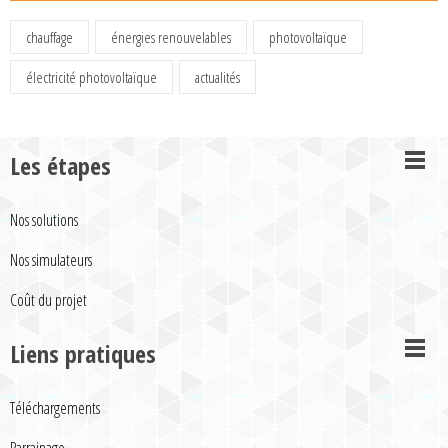
chauffage
énergies renouvelables
photovoltaïque
électricité photovoltaïque
actualités
Les étapes
Nos solutions
Nos simulateurs
Coût du projet
Liens pratiques
Téléchargements