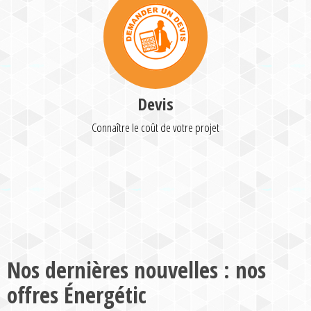
Devis
Connaître le coût de votre projet
Nos dernières nouvelles : nos
offres Énergétic