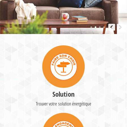
Solution
Trouver votre solution énergétique