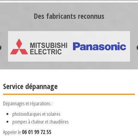
Des fabricants reconnus
Service dépannage
Dépannages et réparations :
photovoltaïques et solaires
pompes à chaleur et chaudières
Appeler le
06 01 99 72 55