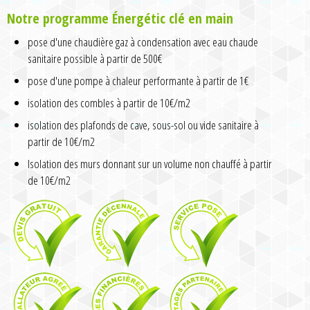
Notre programme Énergétic clé en main
pose d'une chaudière gaz à condensation avec eau chaude
sanitaire possible à partir de 500€
pose d'une pompe à chaleur performante à partir de 1€
isolation des combles à partir de 10€/m2
isolation des plafonds de cave, sous-sol ou vide sanitaire à
partir de 10€/m2
Isolation des murs donnant sur un volume non chauffé à partir
de 10€/m2