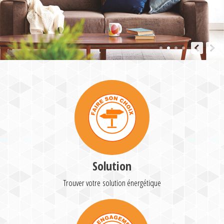
Solution
Trouver votre solution énergétique