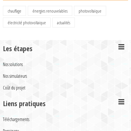
chauffage
énergies renouvelables
photovoltaïque
électricité photovoltaïque
actualités
Les étapes
Nos solutions
Nos simulateurs
Coût du projet
Liens pratiques
Téléchargements