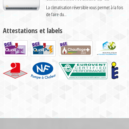
La climatisation réversible vous permet à la fois
de faire du...
Attestations et labels