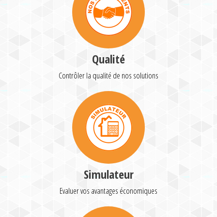
Qualité
Contrôler la qualité de nos solutions
Simulateur
Evaluer vos avantages économiques