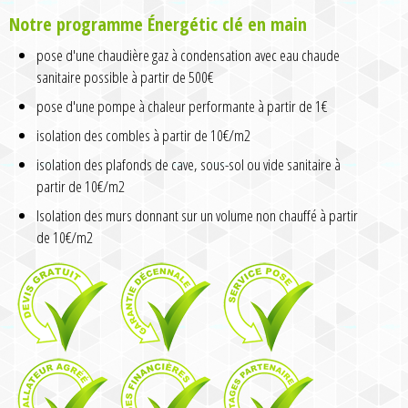
Notre programme Énergétic clé en main
pose d'une chaudière gaz à condensation avec eau chaude
sanitaire possible à partir de 500€
pose d'une pompe à chaleur performante à partir de 1€
isolation des combles à partir de 10€/m2
isolation des plafonds de cave, sous-sol ou vide sanitaire à
partir de 10€/m2
Isolation des murs donnant sur un volume non chauffé à partir
de 10€/m2