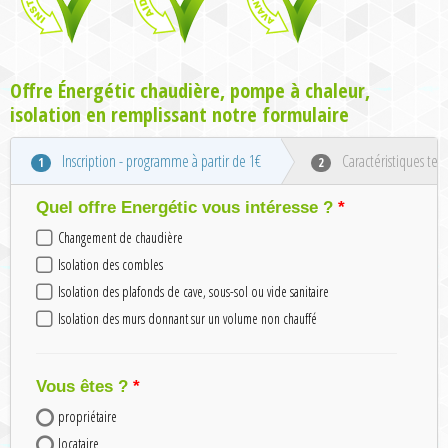
Offre Énergétic chaudière, pompe à chaleur,
isolation en remplissant notre formulaire
Inscription - programme à partir de 1€
Caractéristiques tec
1
2
Quel offre Energétic vous intéresse ?
Changement de chaudière
Isolation des combles
Isolation des plafonds de cave, sous-sol ou vide sanitaire
Isolation des murs donnant sur un volume non chauffé
Vous êtes ?
propriétaire
locataire