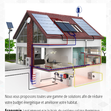
Nous vous proposons toutes une gamme de solutions afin de réduire
votre budget énergétique et améliorer votre habitat.
Economie :
notamment par le biais de système solaire thermique,