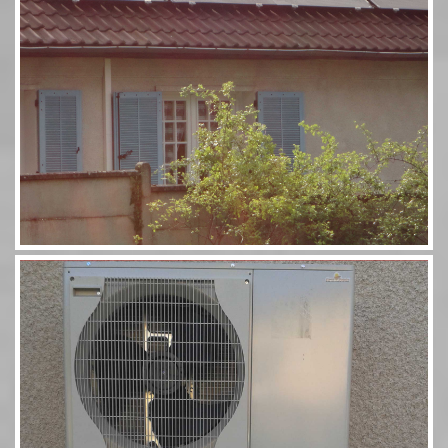
Pompe à chaleur 60 11,5kW Combi