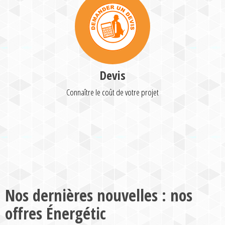
Devis
Connaître le coût de votre projet
Nos dernières nouvelles : nos
offres Énergétic