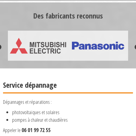
Des fabricants reconnus
Service dépannage
Dépannages et réparations :
photovoltaïques et solaires
pompes à chaleur et chaudières
Appeler le
06 01 99 72 55