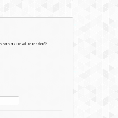
rs donnant sur un volume non chauffé