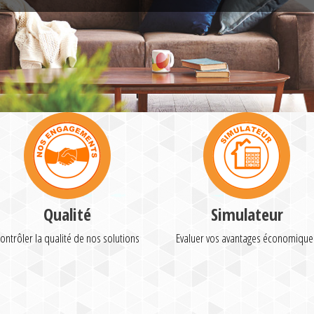
Qualité
Simulateur
ontrôler la qualité de nos solutions
Evaluer vos avantages économique