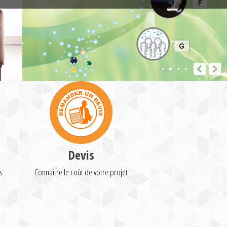
Devis
s
Connaître le coût de votre projet