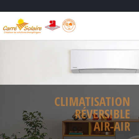
CLIMATISA
RÉVERS
AIR