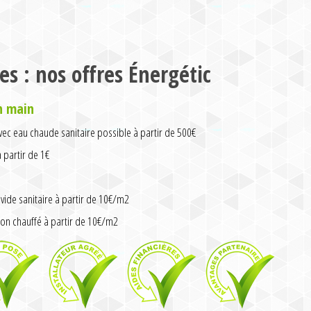
es : nos offres Énergétic
n main
ec eau chaude sanitaire possible à partir de 500€
partir de 1€
vide sanitaire à partir de 10€/m2
on chauffé à partir de 10€/m2