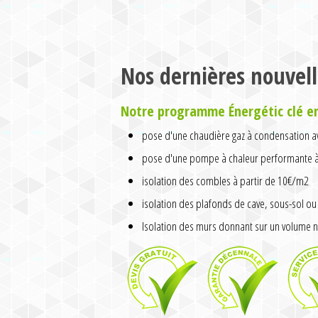
Nos dernières nouvell
Notre programme Énergétic clé e
pose d'une chaudière gaz à condensation av
pose d'une pompe à chaleur performante à 
isolation des combles à partir de 10€/m2
isolation des plafonds de cave, sous-sol ou 
Isolation des murs donnant sur un volume n