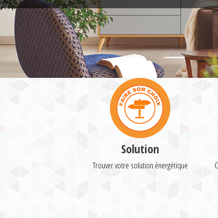
Solution
Trouver votre solution énergétique
C