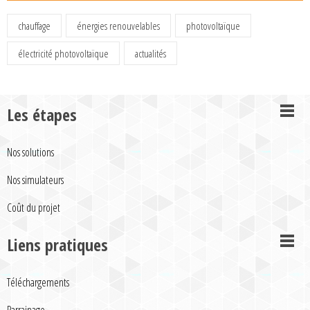
chauffage
énergies renouvelables
photovoltaïque
électricité photovoltaïque
actualités
Les étapes
Nos solutions
Nos simulateurs
Coût du projet
Liens pratiques
Téléchargements