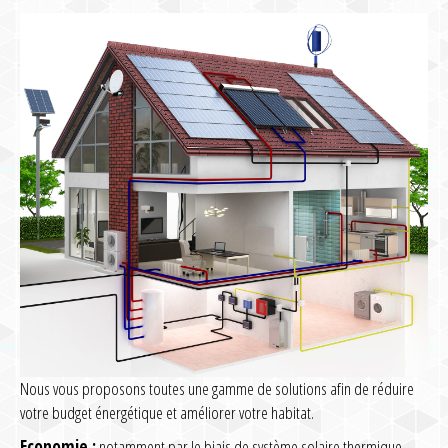
Nous vous proposons toutes une gamme de solutions afin de réduire
votre budget énergétique et améliorer votre habitat.
Economie :
notamment par le biais de système solaire thermique,