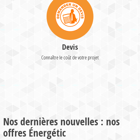
Devis
Connaître le coût de votre projet
Nos dernières nouvelles : nos
offres Énergétic