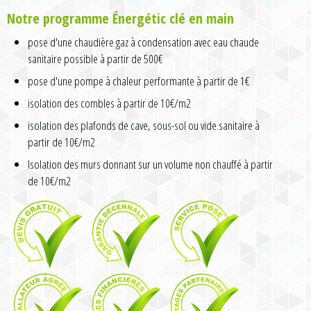
Notre programme Énergétic clé en main
pose d'une chaudière gaz à condensation avec eau chaude
sanitaire possible à partir de 500€
pose d'une pompe à chaleur performante à partir de 1€
isolation des combles à partir de 10€/m2
isolation des plafonds de cave, sous-sol ou vide sanitaire à
partir de 10€/m2
Isolation des murs donnant sur un volume non chauffé à partir
de 10€/m2