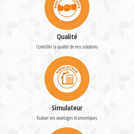
Qualité
Contrôler la qualité de nos solutions
Simulateur
Evaluer vos avantages économiques