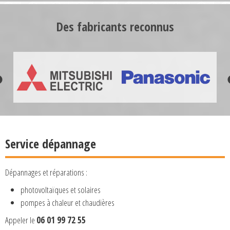
Des fabricants reconnus
Service dépannage
Dépannages et réparations :
photovoltaïques et solaires
pompes à chaleur et chaudières
Appeler le
06 01 99 72 55