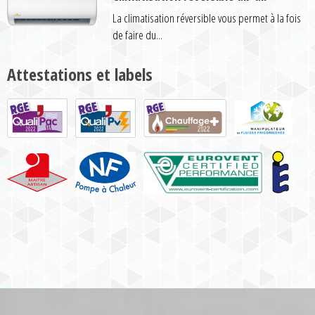
La climatisation réversible vous permet à la fois
de faire du...
Attestations et labels