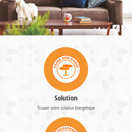
Solution
Trouver votre solution énergétique