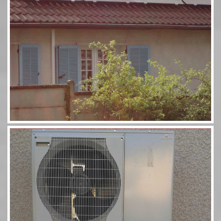
Pompe à chaleur 60 11,5kW Combi