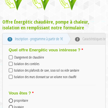
Offre Énergétic chaudière, pompe à chaleur,
isolation en remplissant notre formulaire
Inscription - programme à partir de 1€
Caractéristiques tec
1
2
Quel offre Energétic vous intéresse ?
Changement de chaudière
Isolation des combles
Isolation des plafonds de cave, sous-sol ou vide sanitaire
Isolation des murs donnant sur un volume non chauffé
Vous êtes ?
propriétaire
locataire