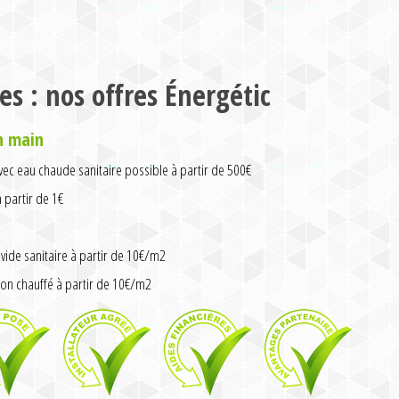
es : nos offres Énergétic
n main
ec eau chaude sanitaire possible à partir de 500€
partir de 1€
vide sanitaire à partir de 10€/m2
on chauffé à partir de 10€/m2