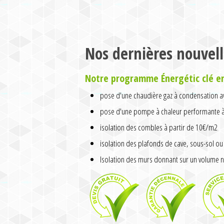
Nos dernières nouvell
Notre programme Énergétic clé e
pose d'une chaudière gaz à condensation av
pose d'une pompe à chaleur performante à 
isolation des combles à partir de 10€/m2
isolation des plafonds de cave, sous-sol ou 
Isolation des murs donnant sur un volume n