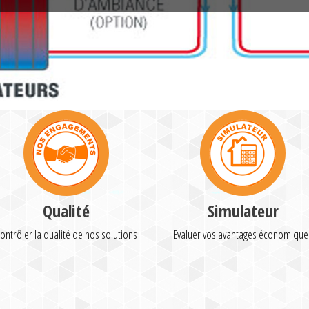
Qualité
Simulateur
ontrôler la qualité de nos solutions
Evaluer vos avantages économique