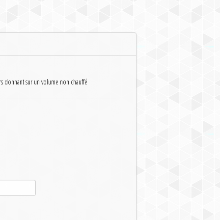
rs donnant sur un volume non chauffé