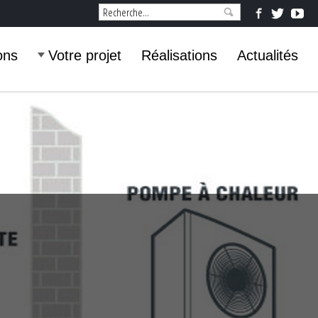
ons
Votre projet
Réalisations
Actualités