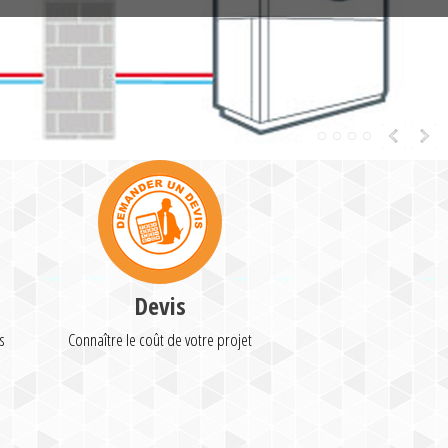
Devis
s
Connaître le coût de votre projet