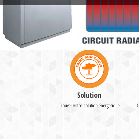
Solution
Trouver votre solution énergétique
C