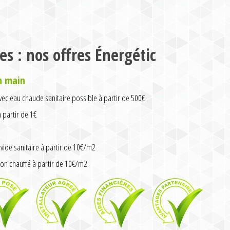
es : nos offres Énergétic
n main
ec eau chaude sanitaire possible à partir de 500€
partir de 1€
vide sanitaire à partir de 10€/m2
on chauffé à partir de 10€/m2