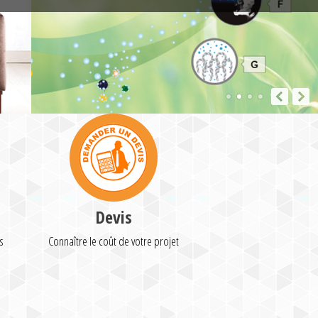
Devis
s
Connaître le coût de votre projet