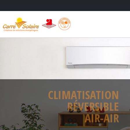
CLIMATISA
RÉVERS
AIR