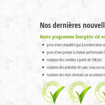
Nos dernières nouvell
Notre programme Énergétic clé e
pose d'une chaudière gaz à condensation av
pose d'une pompe à chaleur performante à 
isolation des combles à partir de 10€/m2
isolation des plafonds de cave, sous-sol ou 
Isolation des murs donnant sur un volume n