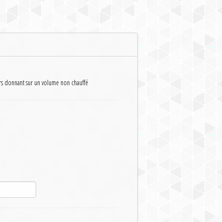
rs donnant sur un volume non chauffé