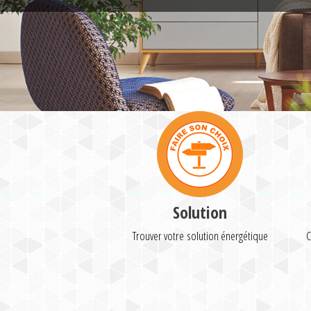
Solution
Trouver votre solution énergétique
C