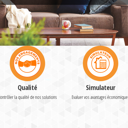
Qualité
Simulateur
ontrôler la qualité de nos solutions
Evaluer vos avantages économique