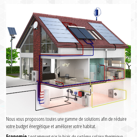
Nous vous proposons toutes une gamme de solutions afin de réduire
votre budget énergétique et améliorer votre habitat.
Economie :
notamment par le biais de système solaire thermique,