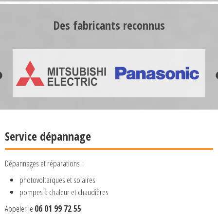
Des fabricants reconnus
Service dépannage
Dépannages et réparations :
photovoltaïques et solaires
pompes à chaleur et chaudières
Appeler le
06 01 99 72 55