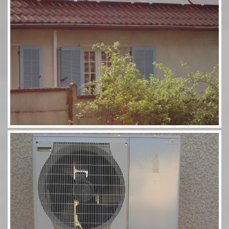
Pompe à chaleur 60 11,5kW Combi