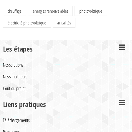
chauffage
énergies renouvelables
photovoltaïque
électricité photovoltaïque
actualités
Les étapes
Nos solutions
Nos simulateurs
Coût du projet
Liens pratiques
Téléchargements