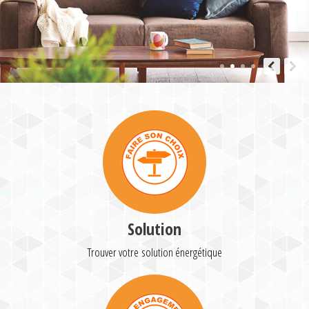
Solution
Trouver votre solution énergétique