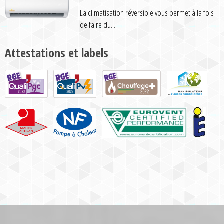
La climatisation réversible vous permet à la fois
de faire du...
Attestations et labels