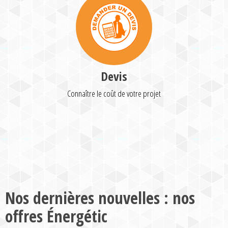
Devis
Connaître le coût de votre projet
Nos dernières nouvelles : nos
offres Énergétic