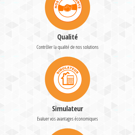
Qualité
Contrôler la qualité de nos solutions
Simulateur
Evaluer vos avantages économiques