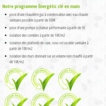
Notre programme Énergétic clé en main
pose d'une chaudière gaz à condensation avec eau chaude
sanitaire possible à partir de 500€
pose d'une pompe à chaleur performante à partir de 1€
isolation des combles à partir de 10€/m2
isolation des plafonds de cave, sous-sol ou vide sanitaire à
partir de 10€/m2
Isolation des murs donnant sur un volume non chauffé à partir
de 10€/m2