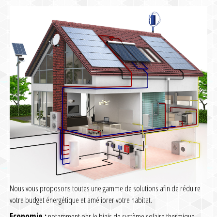
Nous vous proposons toutes une gamme de solutions afin de réduire
votre budget énergétique et améliorer votre habitat.
Economie :
notamment par le biais de système solaire thermique,