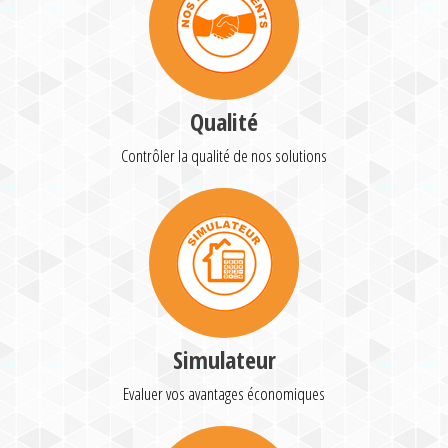
Qualité
Contrôler la qualité de nos solutions
Simulateur
Evaluer vos avantages économiques