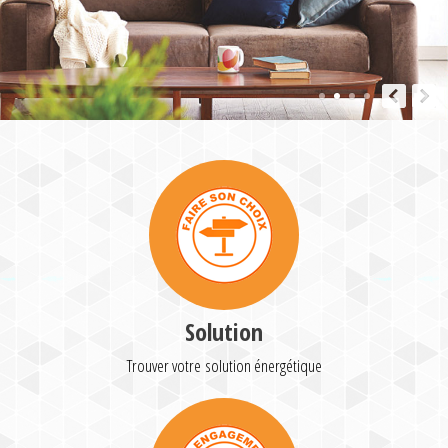
Solution
Trouver votre solution énergétique