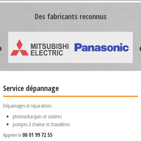
Des fabricants reconnus
Service dépannage
Dépannages et réparations :
photovoltaïques et solaires
pompes à chaleur et chaudières
Appeler le
06 01 99 72 55