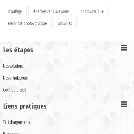
chauffage
énergies renouvelables
photovoltaïque
électricité photovoltaïque
actualités
Les étapes
Nos solutions
Nos simulateurs
Coût du projet
Liens pratiques
Téléchargements