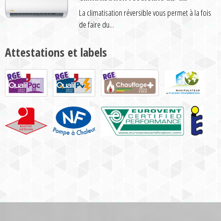
La climatisation réversible vous permet à la fois
de faire du...
Attestations et labels