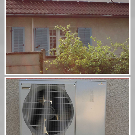
Pompe à chaleur 60 11,5kW Combi