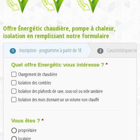
Offre Énergétic chaudière, pompe à chaleur,
isolation en remplissant notre formulaire
Inscription - programme à partir de 1€
Caractéristiques tec
1
2
Quel offre Energétic vous intéresse ?
Changement de chaudière
Isolation des combles
Isolation des plafonds de cave, sous-sol ou vide sanitaire
Isolation des murs donnant sur un volume non chauffé
Vous êtes ?
propriétaire
locataire