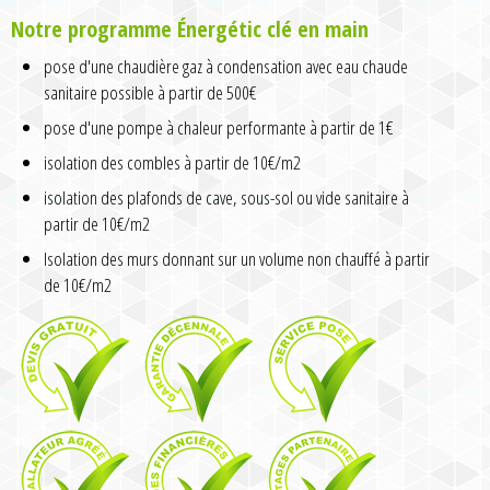
Notre programme Énergétic clé en main
pose d'une chaudière gaz à condensation avec eau chaude
sanitaire possible à partir de 500€
pose d'une pompe à chaleur performante à partir de 1€
isolation des combles à partir de 10€/m2
isolation des plafonds de cave, sous-sol ou vide sanitaire à
partir de 10€/m2
Isolation des murs donnant sur un volume non chauffé à partir
de 10€/m2