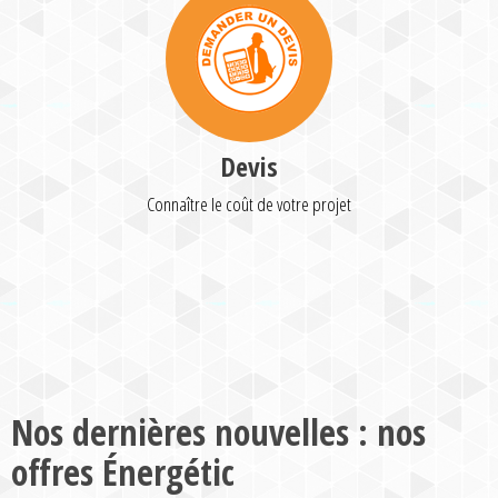
Devis
Connaître le coût de votre projet
Nos dernières nouvelles : nos
offres Énergétic