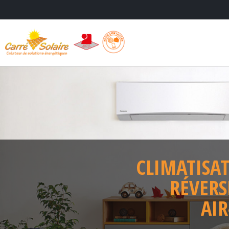
CLIMATISA
RÉVERS
AIR