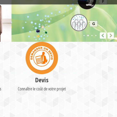
Devis
s
Connaître le coût de votre projet