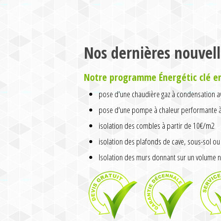
Nos dernières nouvell
Notre programme Énergétic clé e
pose d'une chaudière gaz à condensation av
pose d'une pompe à chaleur performante à 
isolation des combles à partir de 10€/m2
isolation des plafonds de cave, sous-sol ou 
Isolation des murs donnant sur un volume n