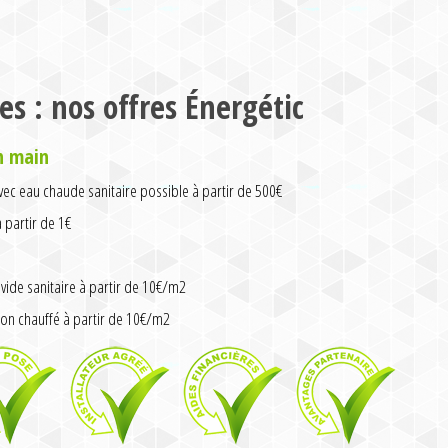
es : nos offres Énergétic
n main
ec eau chaude sanitaire possible à partir de 500€
partir de 1€
vide sanitaire à partir de 10€/m2
on chauffé à partir de 10€/m2