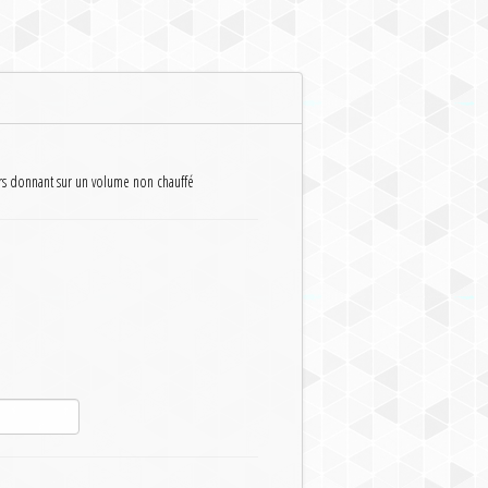
rs donnant sur un volume non chauffé