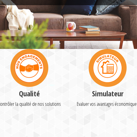
Qualité
Simulateur
ontrôler la qualité de nos solutions
Evaluer vos avantages économique