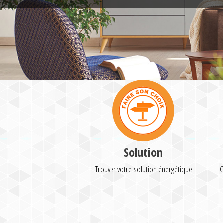
Solution
Trouver votre solution énergétique
C