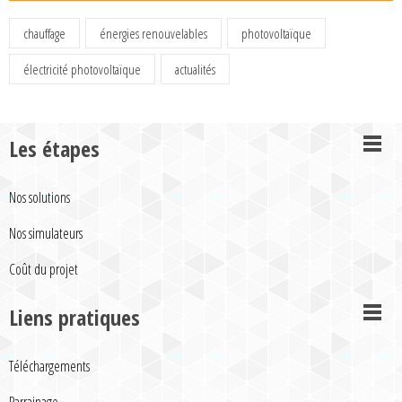
chauffage
énergies renouvelables
photovoltaïque
électricité photovoltaïque
actualités
Les étapes
Nos solutions
Nos simulateurs
Coût du projet
Liens pratiques
Téléchargements