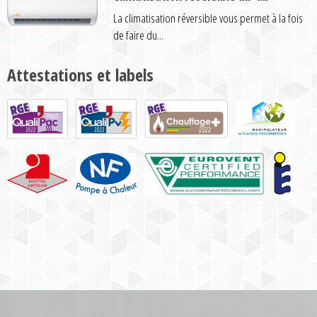
La climatisation réversible vous permet à la fois
de faire du...
Attestations et labels