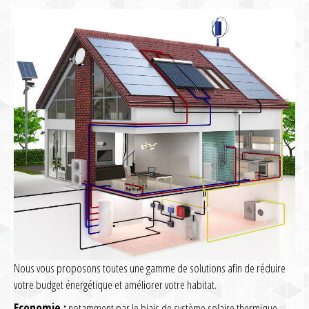
Nous vous proposons toutes une gamme de solutions afin de réduire
votre budget énergétique et améliorer votre habitat.
Economie :
notamment par le biais de système solaire thermique,