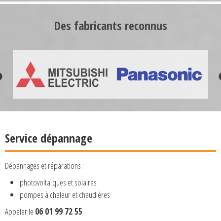
Des fabricants reconnus
Service dépannage
Dépannages et réparations :
photovoltaïques et solaires
pompes à chaleur et chaudières
Appeler le
06 01 99 72 55