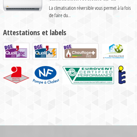
La climatisation réversible vous permet à la fois
de faire du...
Attestations et labels