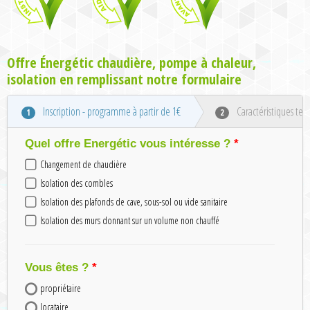
Offre Énergétic chaudière, pompe à chaleur,
isolation en remplissant notre formulaire
Inscription - programme à partir de 1€
Caractéristiques tec
1
2
Quel offre Energétic vous intéresse ?
Changement de chaudière
Isolation des combles
Isolation des plafonds de cave, sous-sol ou vide sanitaire
Isolation des murs donnant sur un volume non chauffé
Vous êtes ?
propriétaire
locataire