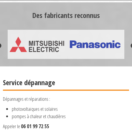
Des fabricants reconnus
Service dépannage
Dépannages et réparations :
photovoltaïques et solaires
pompes à chaleur et chaudières
Appeler le
06 01 99 72 55