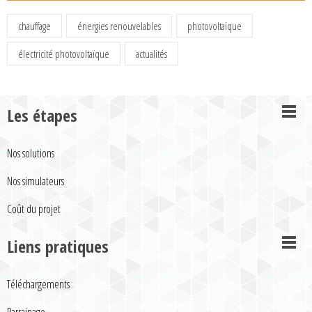
chauffage
énergies renouvelables
photovoltaïque
électricité photovoltaïque
actualités
Les étapes
Nos solutions
Nos simulateurs
Coût du projet
Liens pratiques
Téléchargements