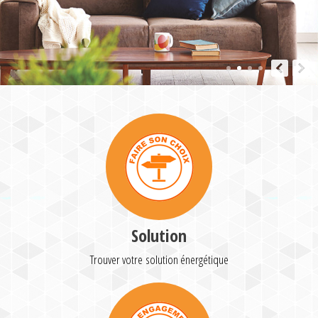
Solution
Trouver votre solution énergétique