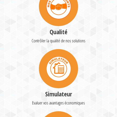
Qualité
Contrôler la qualité de nos solutions
Simulateur
Evaluer vos avantages économiques