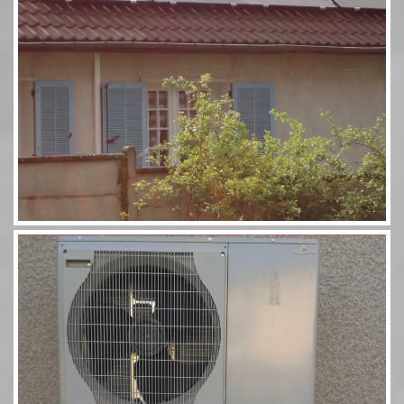
Pompe à chaleur 60 11,5kW Combi