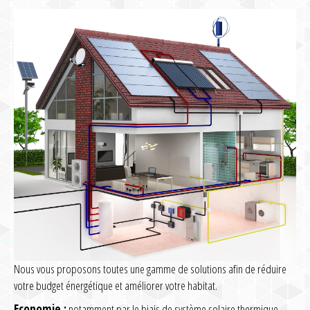
Nous vous proposons toutes une gamme de solutions afin de réduire
votre budget énergétique et améliorer votre habitat.
Economie :
notamment par le biais de système solaire thermique,