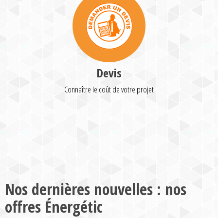
Devis
Connaître le coût de votre projet
Nos dernières nouvelles : nos
offres Énergétic