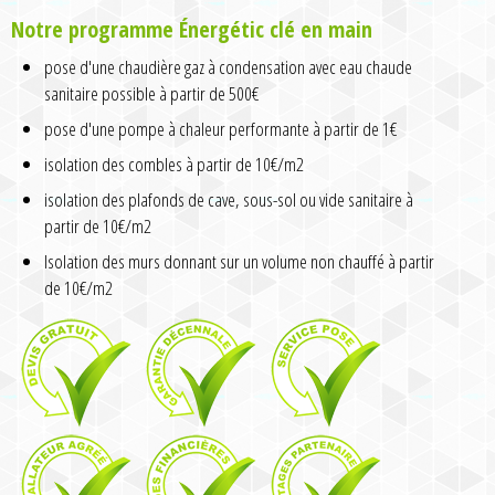
Notre programme Énergétic clé en main
pose d'une chaudière gaz à condensation avec eau chaude
sanitaire possible à partir de 500€
pose d'une pompe à chaleur performante à partir de 1€
isolation des combles à partir de 10€/m2
isolation des plafonds de cave, sous-sol ou vide sanitaire à
partir de 10€/m2
Isolation des murs donnant sur un volume non chauffé à partir
de 10€/m2